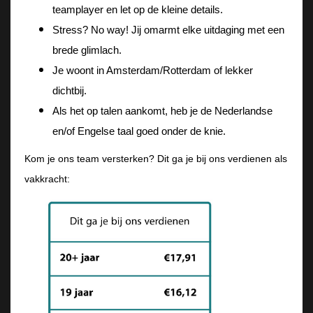
teamplayer en let op de kleine details. 
Stress? No way! Jij omarmt elke uitdaging met een 
brede glimlach. 
Je woont in Amsterdam/Rotterdam of lekker 
dichtbij. 
Als het op talen aankomt, heb je de Nederlandse 
en/of Engelse taal goed onder de knie. 
Kom je ons team versterken? Dit ga je bij ons verdienen als
vakkracht: