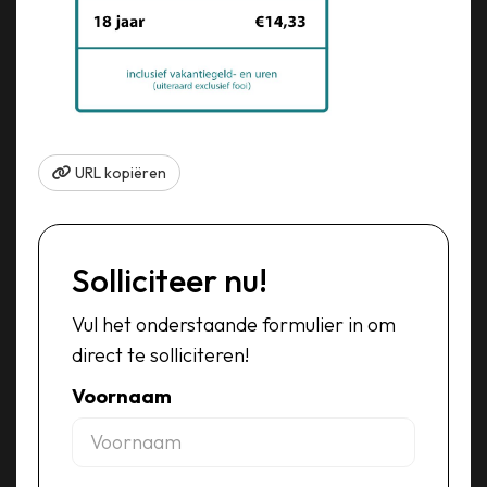
URL kopiëren
Solliciteer nu!
Vul het onderstaande formulier in om
direct te solliciteren!
Voornaam