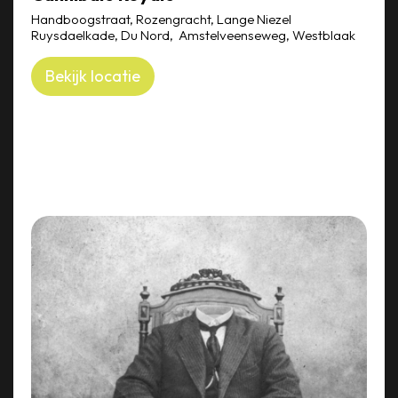
Handboogstraat, Rozengracht, Lange Niezel
Ruysdaelkade, Du Nord, Amstelveenseweg, Westblaak
Bekijk locatie