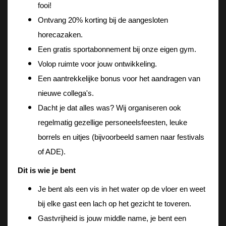
fooi! 
Ontvang 20% korting bij de aangesloten 
horecazaken. 
Een gratis sportabonnement bij onze eigen gym. 
Volop ruimte voor jouw ontwikkeling.   
Een aantrekkelijke bonus voor het aandragen van 
nieuwe collega's.
Dacht je dat alles was? Wij organiseren ook 
regelmatig gezellige personeelsfeesten, leuke 
borrels en uitjes (bijvoorbeeld samen naar festivals 
of ADE). 
Dit is wie je bent 
Je bent als een vis in het water op de vloer en weet 
bij elke gast een lach op het gezicht te toveren. 
Gastvrijheid is jouw middle name, je bent een 