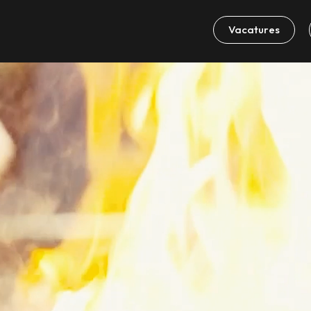
Vacatures