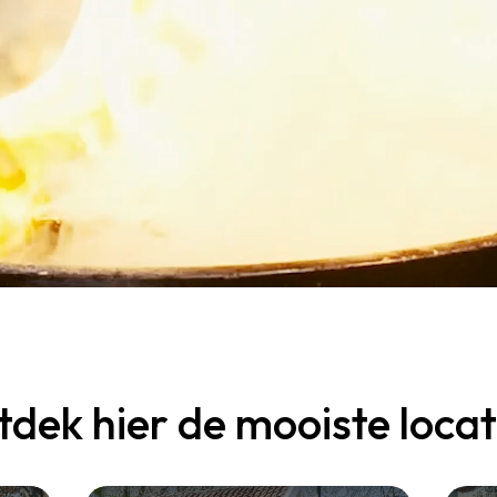
dek hier de mooiste locat