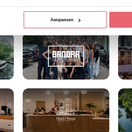
Aanpassen