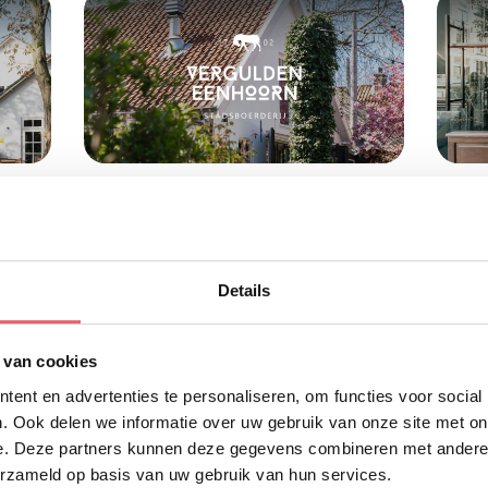
Details
 van cookies
ent en advertenties te personaliseren, om functies voor social
. Ook delen we informatie over uw gebruik van onze site met on
e. Deze partners kunnen deze gegevens combineren met andere i
erzameld op basis van uw gebruik van hun services.