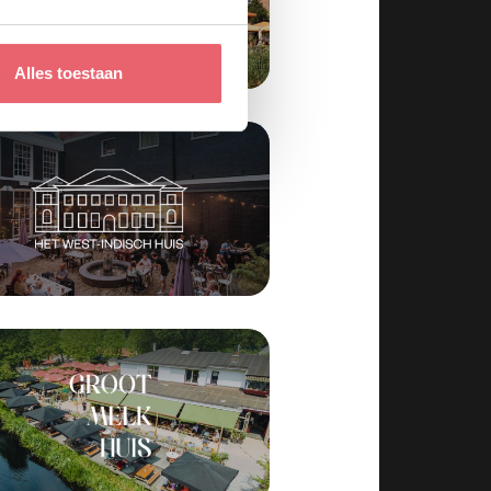
Alles toestaan