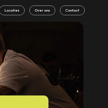
Locaties
Over ons
Contact