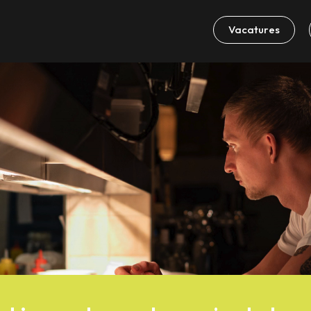
Vacatures