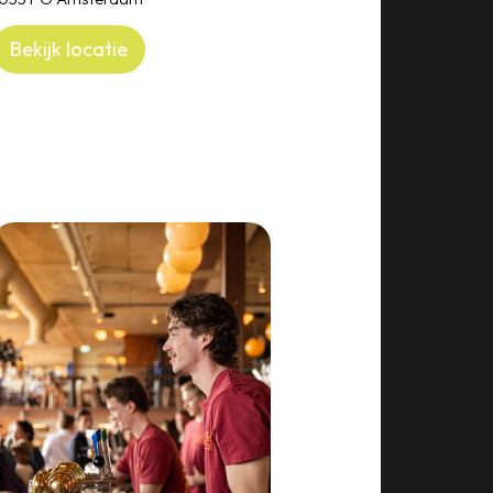
Bekijk locatie