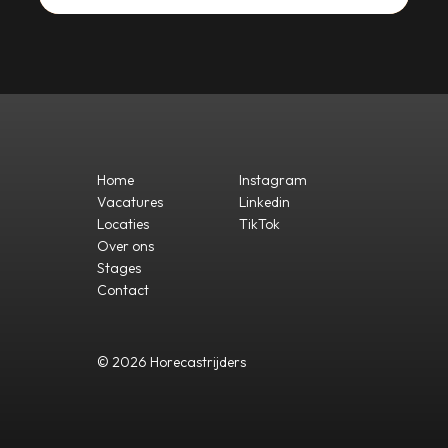
Home
Instagram
Vacatures
Linkedin
Locaties
TikTok
Over ons
Stages
Contact
© 2026 Horecastrijders