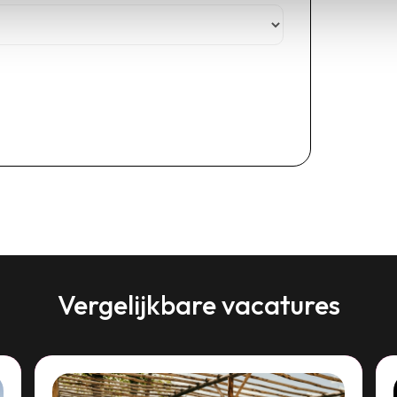
Vergelijkbare vacatures