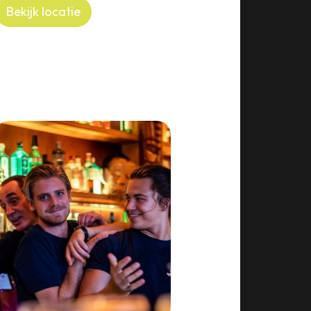
Bekijk locatie