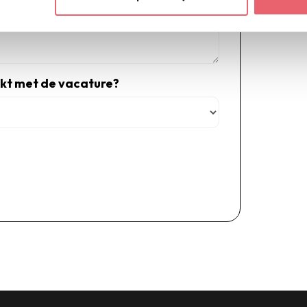
kt met de vacature?