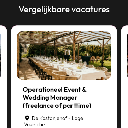
Vergelijkbare vacatures
Operationeel Event &
Wedding Manager
(freelance of parttime)
De Kastanjehof - Lage
Vuursche