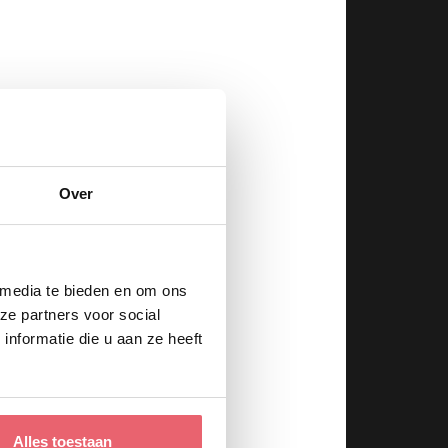
Over
 media te bieden en om ons
ze partners voor social
nformatie die u aan ze heeft
Alles toestaan