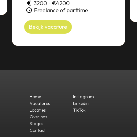
3200 - €4200
Freelance of parttime
Bekijk vacature
Home
Instagram
Vacatures
Linkedin
Locaties
TikTok
Over ons
Stages
Contact