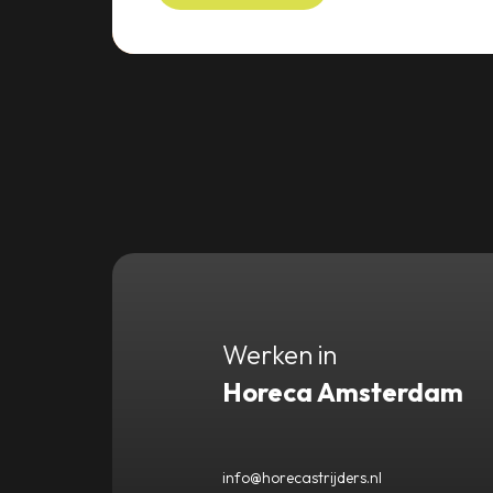
Werken in
Horeca Amsterdam
info@horecastrijders.nl